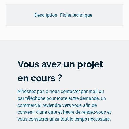
basculante
basse
Description
Fiche technique
Vous avez un projet
en cours ?
N’hésitez pas à nous contacter par mail ou
par téléphone pour toute autre demande, un
commercial reviendra vers vous afin de
convenir d’une date et heure de rendez-vous et
vous consacrer ainsi tout le temps nécessaire.