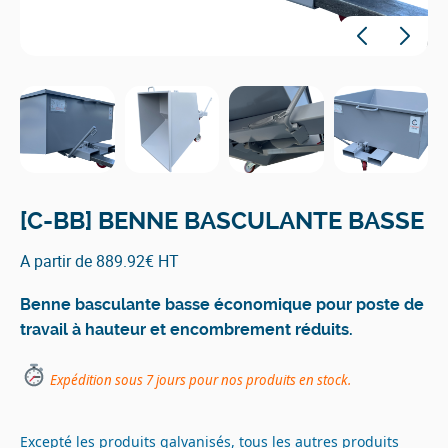
[C-BB] BENNE BASCULANTE BASSE
A partir de 889.92€ HT
Benne basculante basse économique pour poste de
travail à hauteur et encombrement réduits.
Expédition sous 7 jours pour nos produits en stock.
Excepté les produits galvanisés, tous les autres produits