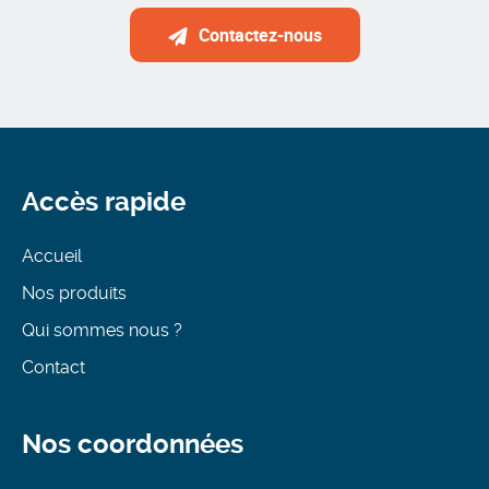
Contactez-nous
Accès rapide
Accueil
Nos produits
Qui sommes nous ?
Contact
Nos coordonnées