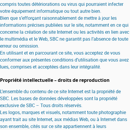
compris toutes détériorations ou virus qui pourraient infecter
votre équipement informatique ou tout autre bien.
Bien que s’efforçant raisonnablement de mettre à jour les
informations précises publiées sur le site, notamment en ce qui
concerne la création de site Internet ou les activités en lien avec
le multimédia et le Web, SBC ne garantit pas l’absence de toute
erreur ou omission.
En utilisant et en parcourant ce site, vous acceptez de vous
conformer aux présentes conditions d’utilisation que vous avez
lues, comprises et acceptées dans leur intégralité.
Propriété intellectuelle – droits de reproduction
L’ensemble du contenu de ce site Internet est la propriété de
SBC. Les bases de données développées sont la propriété
exclusive de SBC – Tous droits réservés.
Les logos, marques et visuels, notamment toute photographie
ayant trait au site Internet, aux médias Web, ou à Internet dans
son ensemble, cités sur ce site appartiennent à leurs