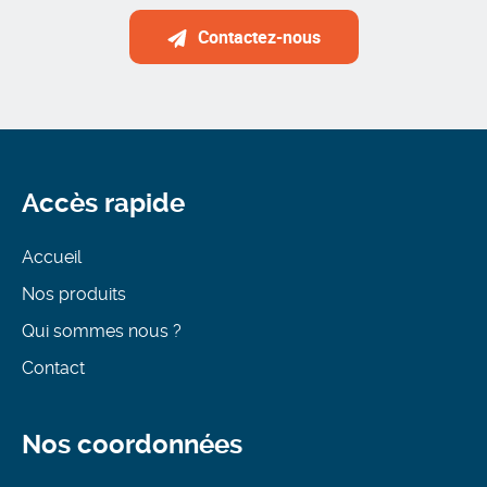
Contactez-nous
Accès rapide
Accueil
Nos produits
Qui sommes nous ?
Contact
Nos coordonnées