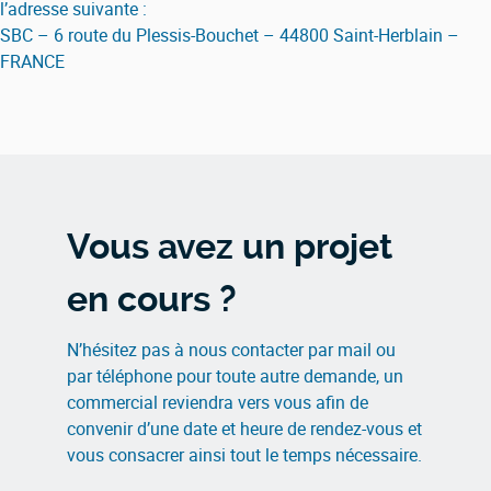
l’adresse suivante :
SBC – 6 route du Plessis-Bouchet – 44800 Saint-Herblain –
FRANCE
Vous avez un projet
en cours ?
N’hésitez pas à nous contacter par mail ou
par téléphone pour toute autre demande, un
commercial reviendra vers vous afin de
convenir d’une date et heure de rendez-vous et
vous consacrer ainsi tout le temps nécessaire.