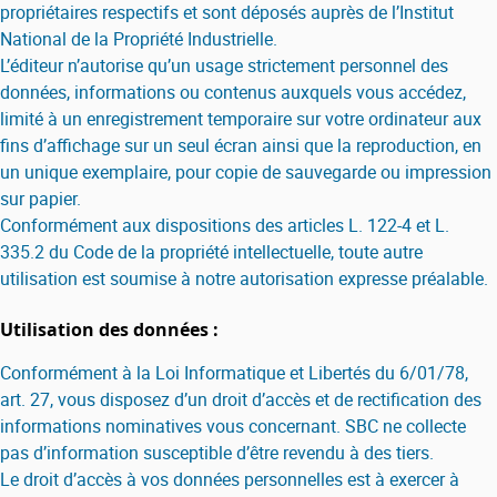
propriétaires respectifs et sont déposés auprès de l’Institut
National de la Propriété Industrielle.
L’éditeur n’autorise qu’un usage strictement personnel des
données, informations ou contenus auxquels vous accédez,
limité à un enregistrement temporaire sur votre ordinateur aux
fins d’affichage sur un seul écran ainsi que la reproduction, en
un unique exemplaire, pour copie de sauvegarde ou impression
sur papier.
Conformément aux dispositions des articles L. 122-4 et L.
335.2 du Code de la propriété intellectuelle, toute autre
utilisation est soumise à notre autorisation expresse préalable.
Utilisation des données :
Conformément à la Loi Informatique et Libertés du 6/01/78,
art. 27, vous disposez d’un droit d’accès et de rectification des
informations nominatives vous concernant. SBC ne collecte
pas d’information susceptible d’être revendu à des tiers.
Le droit d’accès à vos données personnelles est à exercer à