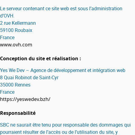
Le serveur contenant ce site web est sous l’administration
d’OVH.
2 rue Kellermann
59100 Roubaix
France
www.ovh.com
Conception du site et réalisation :
Yes We Dev – Agence de développement et intégration web
8 Quai Robinot de Saint-Cyr
35000 Rennes
France
https://yeswedev.bzh/
Responsabilité
SBC ne saurait être tenu pour responsable des dommages qui
pourraient résulter de l’accès ou de l’utilisation du site, y